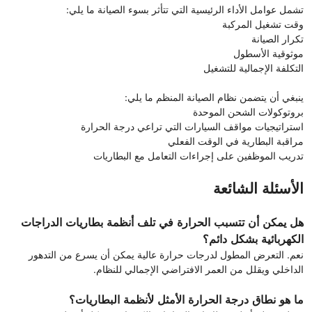
تشمل عوامل الأداء الرئيسية التي تتأثر بسوء الصيانة ما يلي:
وقت تشغيل المركبة
تكرار الصيانة
موثوقية الأسطول
التكلفة الإجمالية للتشغيل
ينبغي أن يتضمن نظام الصيانة المنظم ما يلي:
بروتوكولات الشحن الموحدة
استراتيجيات مواقف السيارات التي تراعي درجة الحرارة
مراقبة البطارية في الوقت الفعلي
تدريب الموظفين على إجراءات التعامل مع البطاريات
الأسئلة الشائعة
هل يمكن أن تتسبب الحرارة في تلف أنظمة بطاريات الدراجات
الكهربائية بشكل دائم؟
نعم. التعرض المطول لدرجات حرارة عالية يمكن أن يسرع من التدهور
الداخلي ويقلل من العمر الافتراضي الإجمالي للنظام.
ما هو نطاق درجة الحرارة الأمثل لأنظمة البطاريات؟