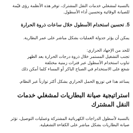
بالنسبة لمشغلي خدمات النقل المشترك، توفر هذه الأنظمة رؤى قيّمة
للصيانة الوقائية وتحسين أداء الأسطول.
5. تحسين استخدام الأسطول خلال ساعات ذروة الحرارة
يمكن أن يؤثر جدولة العمليات بشكل مباشر على عمر البطارية.
للحد من الإجهاد الحراري:
تجنب التشغيل المستمر خلال ذروة درجات الحرارة بعد الظهر
تناوب استخدام الأسطول عبر فترات زمنية مختلفة
شجع على الاستخدام في الصباح الباكر أو المساء كلما أمكن ذلك
يساعد هذا في توزيع الحمل الحراري بشكل أكثر توازناً عبر النظام.
استراتيجية صيانة البطاريات لمشغلي خدمات
النقل المشترك
بالنسبة لأسطول الدراجات الكهربائية المشتركة وعمليات التوصيل، تؤثر
صيانة البطاريات بشكل مباشر على الكفاءة التشغيلية.