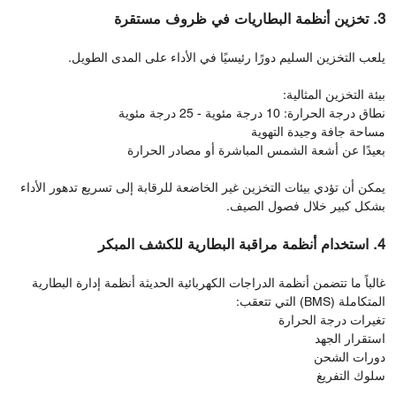
3. تخزين أنظمة البطاريات في ظروف مستقرة
يلعب التخزين السليم دورًا رئيسيًا في الأداء على المدى الطويل.
بيئة التخزين المثالية:
نطاق درجة الحرارة: 10 درجة مئوية - 25 درجة مئوية
مساحة جافة وجيدة التهوية
بعيدًا عن أشعة الشمس المباشرة أو مصادر الحرارة
يمكن أن تؤدي بيئات التخزين غير الخاضعة للرقابة إلى تسريع تدهور الأداء
بشكل كبير خلال فصول الصيف.
4. استخدام أنظمة مراقبة البطارية للكشف المبكر
غالباً ما تتضمن أنظمة الدراجات الكهربائية الحديثة أنظمة إدارة البطارية
المتكاملة (BMS) التي تتعقب:
تغيرات درجة الحرارة
استقرار الجهد
دورات الشحن
سلوك التفريغ