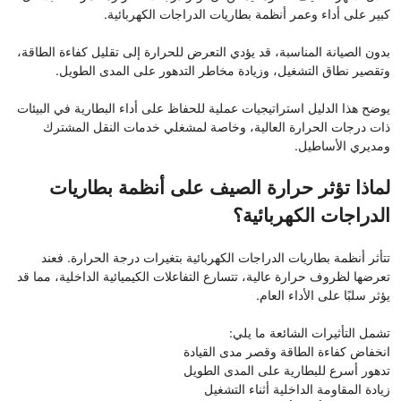
كبير على أداء وعمر أنظمة بطاريات الدراجات الكهربائية.
بدون الصيانة المناسبة، قد يؤدي التعرض للحرارة إلى تقليل كفاءة الطاقة،
وتقصير نطاق التشغيل، وزيادة مخاطر التدهور على المدى الطويل.
يوضح هذا الدليل استراتيجيات عملية للحفاظ على أداء البطارية في البيئات
ذات درجات الحرارة العالية، وخاصة لمشغلي خدمات النقل المشترك
ومديري الأساطيل.
لماذا تؤثر حرارة الصيف على أنظمة بطاريات
الدراجات الكهربائية؟
تتأثر أنظمة بطاريات الدراجات الكهربائية بتغيرات درجة الحرارة. فعند
تعرضها لظروف حرارة عالية، تتسارع التفاعلات الكيميائية الداخلية، مما قد
يؤثر سلبًا على الأداء العام.
تشمل التأثيرات الشائعة ما يلي:
انخفاض كفاءة الطاقة وقصر مدى القيادة
تدهور أسرع للبطارية على المدى الطويل
زيادة المقاومة الداخلية أثناء التشغيل