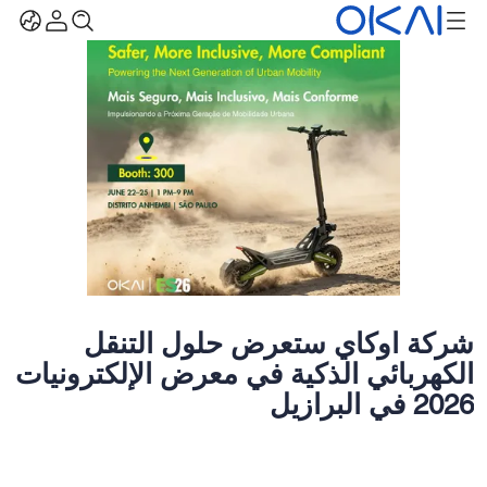
شركة أوكاي ستعرض حلول التنقل
الكهربائي الذكية في معرض الإلكترونيات
2026 في البرازيل