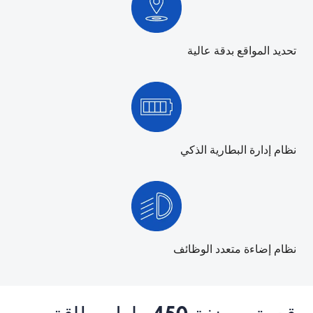
تحديد المواقع بدقة عالية
نظام إدارة البطارية الذكي
نظام إضاءة متعدد الوظائف