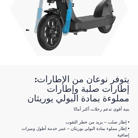
يتوفر نوعان من الإطارات:
إطارات صلبة وإطارات
مملوءة بمادة البولي يوريثان
بنية أقوى تدعم رحلات أكثر أمانًا
• إطار صلب – يزيد من خطر الثقوب
• إطار مملوء بمادة البولي يوريثان – عمر خدمة أطول وميزات
إضافية