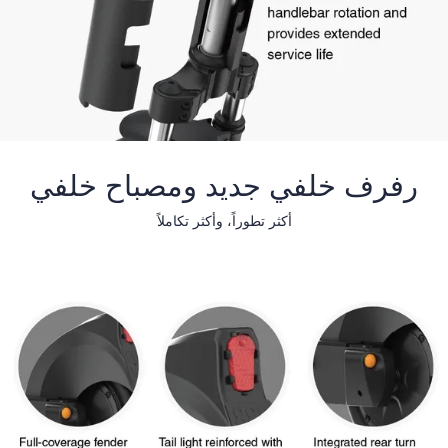
رفرف خلفي جديد ومصباح خلفي
أكثر تطوراً، وأكثر تكاملاً