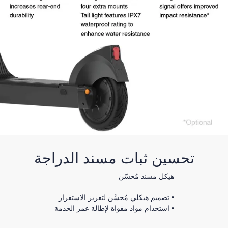
تحسين ثبات مسند الدراجة
هيكل مسند مُحسّن
• تصميم هيكلي مُحسَّن لتعزيز الاستقرار
• استخدام مواد مقواة لإطالة عمر الخدمة