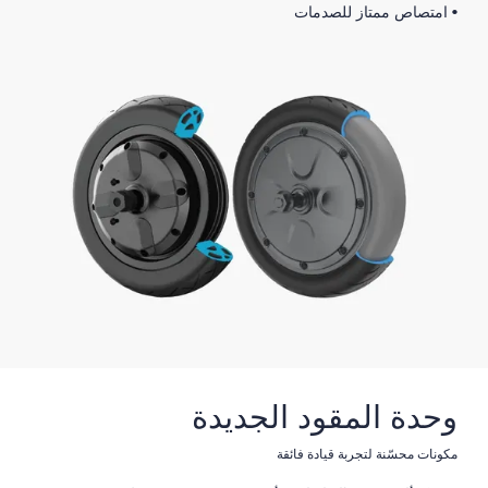
• امتصاص ممتاز للصدمات
وحدة المقود الجديدة
مكونات محسّنة لتجربة قيادة فائقة