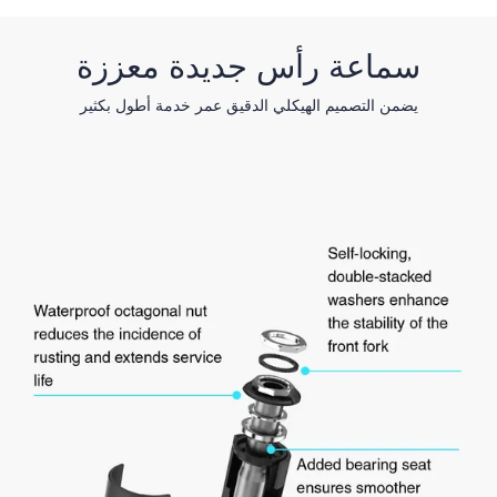
سماعة رأس جديدة معززة
يضمن التصميم الهيكلي الدقيق عمر خدمة أطول بكثير