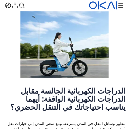
الدراجات الكهربائية الجالسة مقابل
الدراجات الكهربائية الواقفة: أيهما
يناسب احتياجاتك في التنقل الحضري؟
تتطور وسائل النقل في المدن بسرعة. ومع سعي المدن إلى خيارات نقل