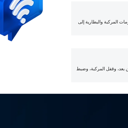
ات المركبة والبطارية إلى
ن بعد، وقفل المركبة، وضبط