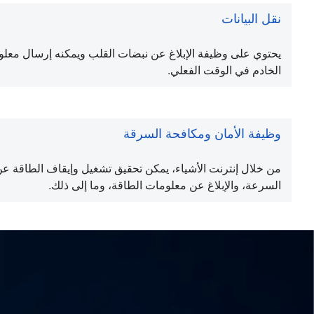
نقل البيانات
يحتوي على وظيفة الإبلاغ عن نبضات القلب ويمكنه إرسال معلوم
الخادم في الوقت الفعلي.
وظيفة الأمان ومكافحة السرقة
وظيفة الأمان ومكافحة السرقة
من خلال إنترنت الأشياء، يمكن تحقيق تشغيل وإيقاف الطاقة ع
السرعة، والإبلاغ عن معلومات الطاقة، وما إلى ذلك.