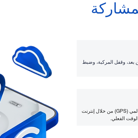
مشاركة
ن بعد، وقفل المركبة، وضبط
بعد الاتصال بالإنترنت، يمكن تحديد موقع نظام تحديد المواقع العالمي (GPS) من خلال إنترنت