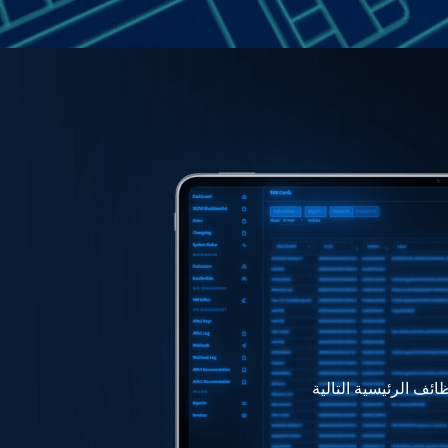
ئف الرئيسية التالية