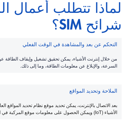
لماذا تتطلب أعمال ال
شرائح SIM؟
التحكم عن بعد والمشاهدة في الوقت الفعلي
من خلال إنترنت الأشياء، يمكن تحقيق تشغيل وإيقاف الطاقة ع
السرعة، والإبلاغ عن معلومات الطاقة، وما إلى ذلك.
الملاحة وتحديد المواقع
الملاحة وتحديد المواقع
الأشياء (IoT) ويمكن الحصول على معلومات موقع المركبة في الوقت الفعلي.
نقل البيانات