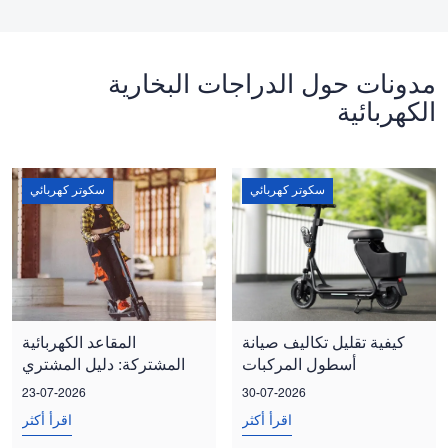
مدونات حول الدراجات البخارية
الكهربائية
سكوتر كهربائي
سكوتر كهربائي
كيفية تقليل تكاليف صيانة
المقاعد الكهربائية
أسطول المركبات
المشتركة: دليل المشتري
الكهربائية المشتركة
الكامل للقطعة
23-07-2026
30-07-2026
اقرأ أكثر
اقرأ أكثر