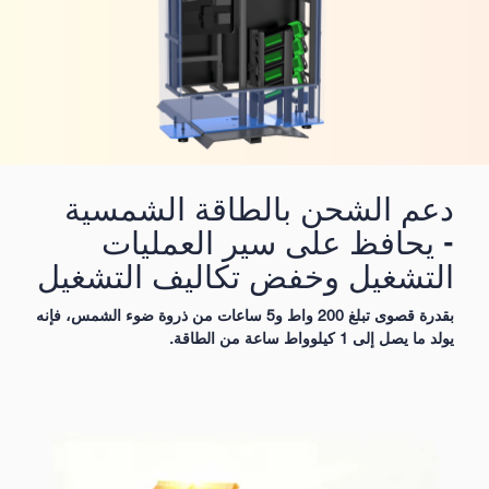
دعم الشحن بالطاقة الشمسية
- يحافظ على سير العمليات
التشغيل وخفض تكاليف التشغيل
بقدرة قصوى تبلغ 200 واط و5 ساعات من ذروة ضوء الشمس، فإنه
يولد ما يصل إلى 1 كيلوواط ساعة من الطاقة.