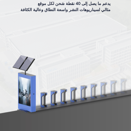
يدعم ما يصل إلى 40 نقطة شحن لكل موقع
مثالي لسيناريوهات النشر واسعة النطاق وعالية الكثافة