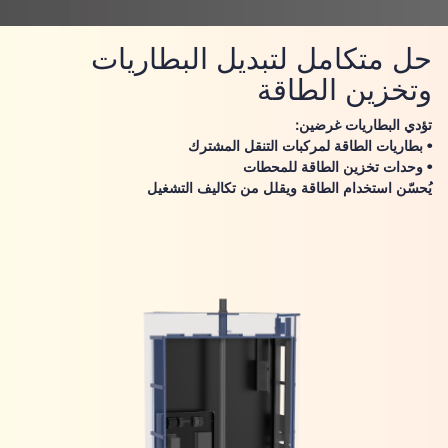
حل متكامل لتبديل البطاريات
وتخزين الطاقة
تؤدي البطاريات غرضين:
• بطاريات الطاقة لمركبات التنقل المشترك
• وحدات تخزين الطاقة للمحطات
يُحسّن استخدام الطاقة ويقلل من تكاليف التشغيل