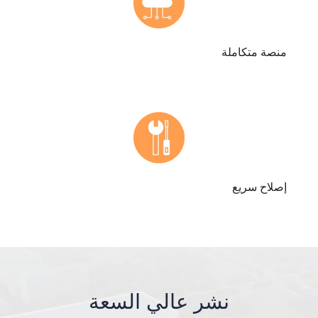
منصة متكاملة
إصلاح سريع
نشر عالي السعة