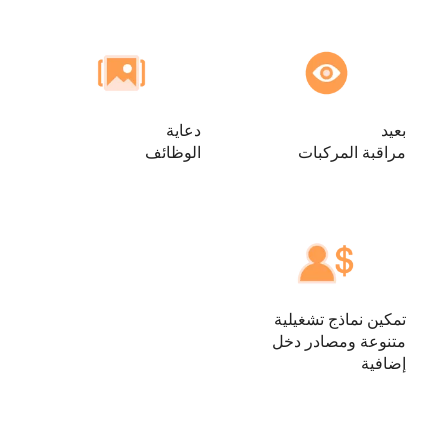
بعيد
دعاية
مراقبة المركبات
الوظائف
تمكين نماذج تشغيلية
متنوعة ومصادر دخل
إضافية