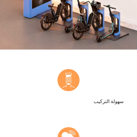
سهولة التركيب