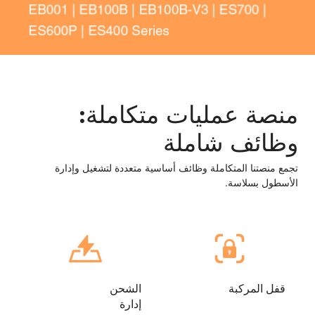
منصة عمليات متكاملة:
وظائف شاملة
تجمع منصتنا المتكاملة وظائف أساسية متعددة لتشغيل وإدارة
الأسطول بسلاسة.
قفل المركبة
الشحن
إدارة