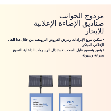
مزدوج الجوانب
صناديق الإضاءة الإعلانية
للإيجار
• تمكين تنويع الإيرادات وعرض العروض الترويجية من خلال هذا الحل
الإعلاني المبتكر
• يتميز بتصميم قابل للسحب لاستبدال الرسومات الداخلية للنسيج
بسرعة وسهولة