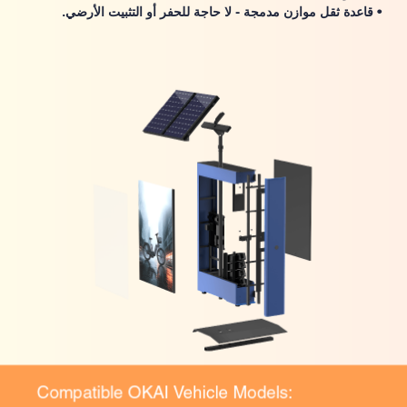
• قاعدة ثقل موازن مدمجة - لا حاجة للحفر أو التثبيت الأرضي.