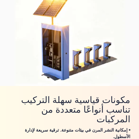
مكونات قياسية سهلة التركيب
تناسب أنواعًا متعددة من
المركبات
• إمكانية النشر المرن في بيئات متنوعة. ترقية سريعة لإدارة
الأسطول.