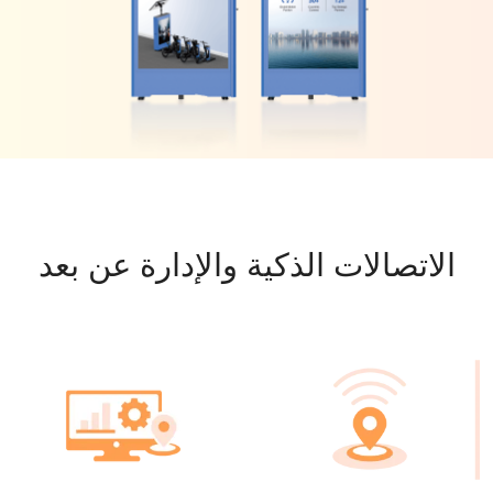
الاتصالات الذكية والإدارة عن بعد