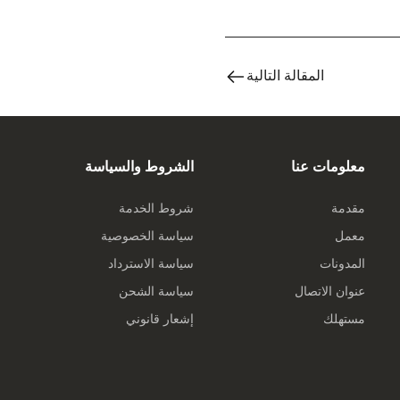
المقالة التالية
معلومات عنا
الشروط والسياسة
مقدمة
شروط الخدمة
معمل
سياسة الخصوصية
المدونات
سياسة الاسترداد
عنوان الاتصال
سياسة الشحن
مستهلك
إشعار قانوني