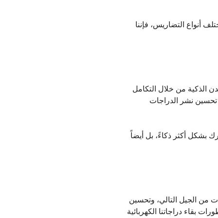
تلف أنواع التضاريس، فإننا
مدن الذكية من خلال التكامل
 تحسين نشر الدراجات
 بشكل أكثر ذكاءً، بل أيضاً
يات من الجيل التالي، وتحسين
ت بقاء دراجاتنا الكهربائية