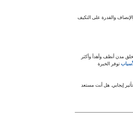
الإنصاف والقدرة على التكيف
لخلق مدن أنظف وأهدأ وأكثر
أسباب
توفر الخبرة
أثير إيجابي. هل أنت مستعد