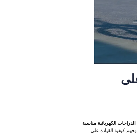
على
الدراجات الكهربائية مناسبة
وفهم كيفية القيادة على