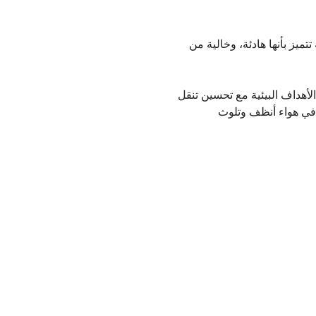
تميز بأنها هادئة، وخالية من
الأهداف البيئية مع تحسين تنقل
 في هواء أنظف وتلوث