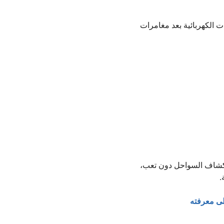
ت الكهربائية بعد مغامرات
ستكشاف السواحل دون تعب،
.
لى معرفته