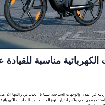
الكهربائية مناسبة للقيادة 
بائية في المدن والوجهات السياحية، يتساءل العديد من راكبيها الآن:
هل 
المختصرة هي نعم، ولكن اختيار النوع المناسب من الدراجات الكهربائية 