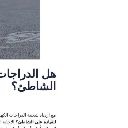
هل الدراجات 
الشاطئ؟
مع ازدياد شعبية الدراجات الكهر
للقيادة على الشاطئ؟
الإجابة 