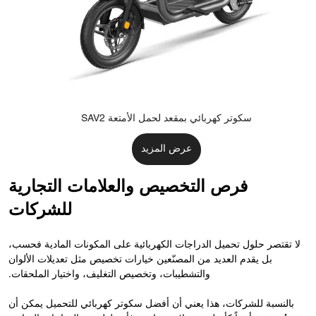
سكوتر كهربائي بمقعد لحمل الأمتعة SAV2
عرض المزيد
فرص التخصيص والعلامات التجارية
للشركات
لا تقتصر حلول تحميل الدراجات الكهربائية على المكونات المادية فحسب،
بل يقدم العديد من المصنّعين خيارات تخصيص مثل تعديلات الألوان
والتشطيبات، وتخصيص التغليف، واختيار الملحقات.
بالنسبة للشركات، هذا يعني أن أفضل سكوتر كهربائي للتحميل يمكن أن