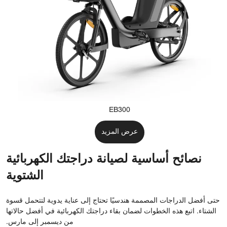
EB300
عرض المزيد
نصائح أساسية لصيانة دراجتك الكهربائية
الشتوية
حتى أفضل الدراجات المصممة هندسيًا تحتاج إلى عناية يدوية لتتحمل قسوة
الشتاء. اتبع هذه الخطوات لضمان بقاء دراجتك الكهربائية في أفضل حالاتها
من ديسمبر إلى مارس.