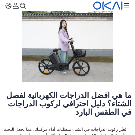
ما هي أفضل الدراجات الكهربائية لفصل
الشتاء؟ دليل احترافي لركوب الدراجات
في الطقس البارد
يُغيّر ركوب الدراجات في الشتاء متطلبات أداء مركبتك، مما يجعل البحث