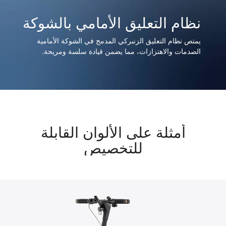
نظام التعليق الأمامي بالشوكة
يمتص نظام التعليق الزنبركي المدمج في الشوكة الأمامية
الصدمات والاهتزازات، مما يضمن قيادة سلسة ومريحة.
أمثلة على الألوان القابلة
للتخصيص