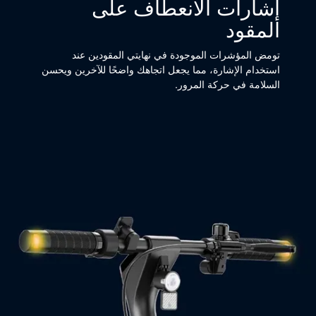
إشارات الانعطاف على
المقود
تومض المؤشرات الموجودة في نهايتي المقودين عند
استخدام الإشارة، مما يجعل اتجاهك واضحًا للآخرين ويحسن
السلامة في حركة المرور.