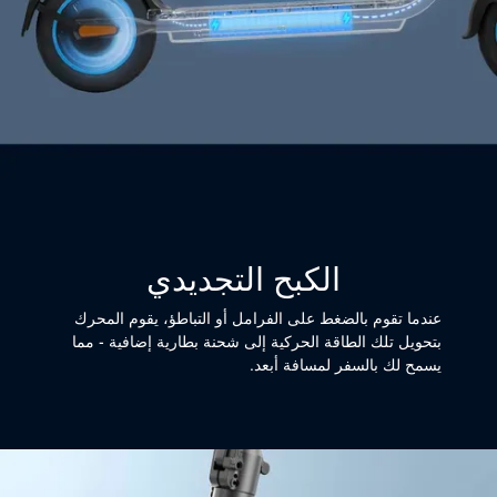
الكبح التجديدي
عندما تقوم بالضغط على الفرامل أو التباطؤ، يقوم المحرك
بتحويل تلك الطاقة الحركية إلى شحنة بطارية إضافية - مما
يسمح لك بالسفر لمسافة أبعد.