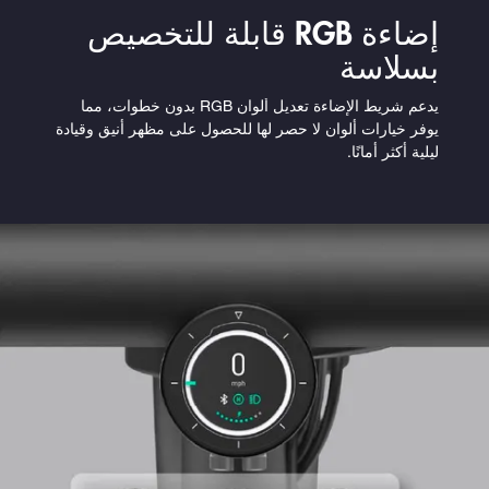
إضاءة RGB قابلة للتخصيص
بسلاسة
يدعم شريط الإضاءة تعديل ألوان RGB بدون خطوات، مما
يوفر خيارات ألوان لا حصر لها للحصول على مظهر أنيق وقيادة
ليلية أكثر أمانًا.