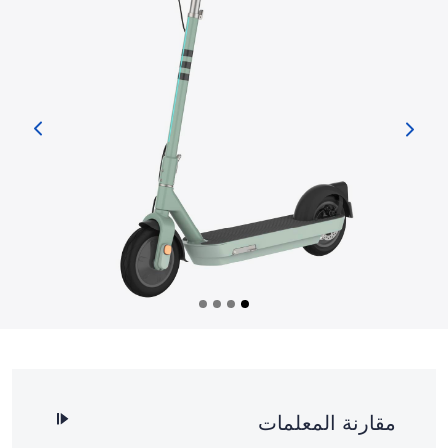
مقارنة المعلمات