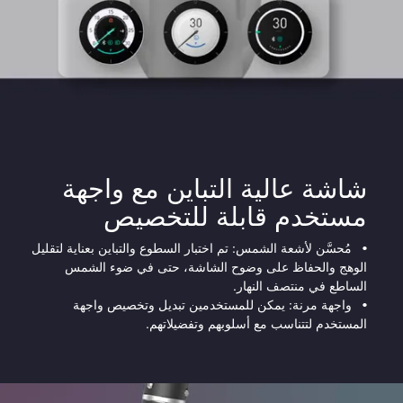
شاشة عالية التباين مع واجهة
مستخدم قابلة للتخصيص
•
مُحسَّن لأشعة الشمس: تم اختبار السطوع والتباين بعناية لتقليل
الوهج والحفاظ على وضوح الشاشة، حتى في ضوء الشمس
الساطع في منتصف النهار.
•
واجهة مرنة: يمكن للمستخدمين تبديل وتخصيص واجهة
المستخدم لتتناسب مع أسلوبهم وتفضيلاتهم.