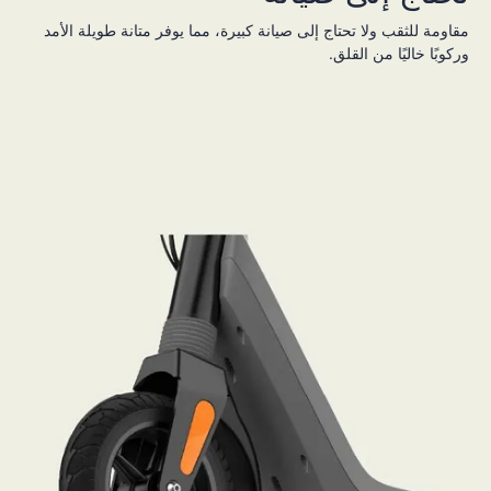
مقاومة للثقب ولا تحتاج إلى صيانة كبيرة، مما يوفر متانة طويلة الأمد
وركوبًا خاليًا من القلق.