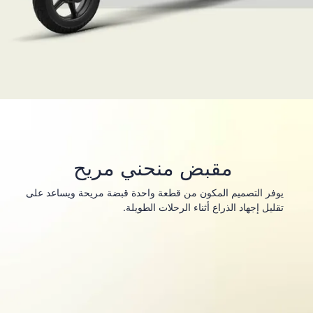
مقبض منحني مريح
يوفر التصميم المكون من قطعة واحدة قبضة مريحة ويساعد على
تقليل إجهاد الذراع أثناء الرحلات الطويلة.