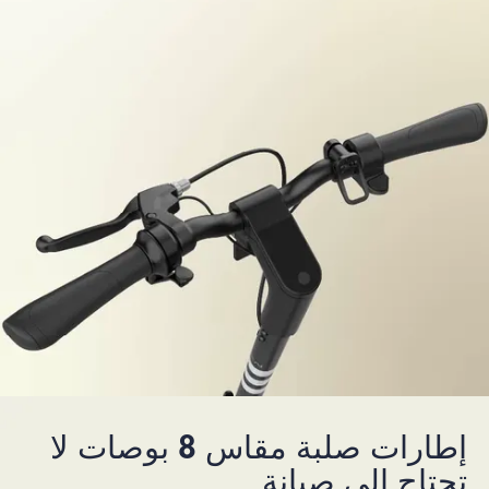
إطارات صلبة مقاس 8 بوصات لا
تحتاج إلى صيانة