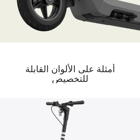
أمثلة على الألوان القابلة
للتخصيص