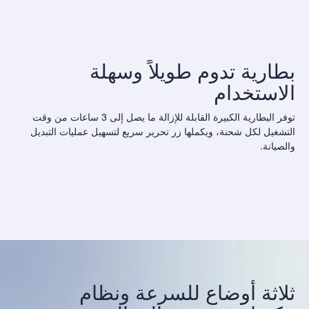
بطارية تدوم طويلاً وسهلة
الاستخدام
توفر البطارية الكبيرة القابلة للإزالة ما يصل إلى 3 ساعات من وقت
التشغيل لكل شحنة، ويكملها زر تحرير سريع لتسهيل عمليات التبديل
والصيانة.
ثلاثة أوضاع للسرعة ونظام