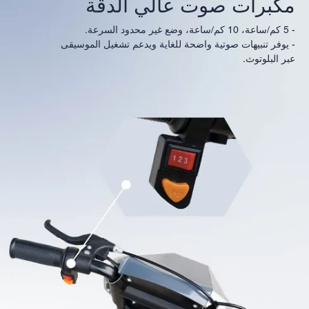
مكبرات صوت عالي الدقة
- 5 كم/ساعة، 10 كم/ساعة، وضع غير محدود السرعة.
- يوفر تنبيهات صوتية واضحة للغاية ويدعم تشغيل الموسيقى
عبر البلوتوث.