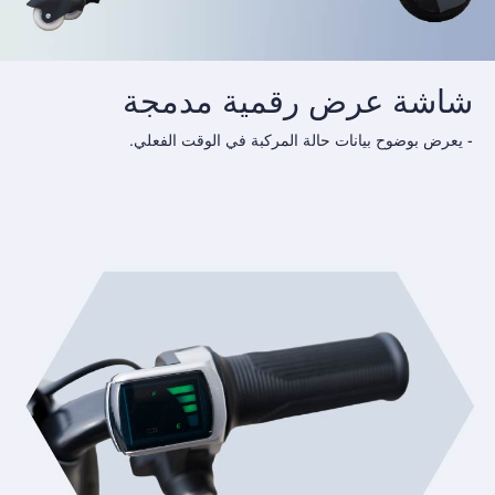
شاشة عرض رقمية مدمجة
- يعرض بوضوح بيانات حالة المركبة في الوقت الفعلي.