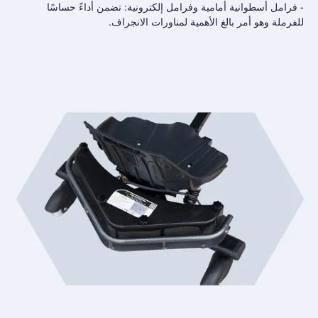
- فرامل أسطوانية أمامية وفرامل إلكترونية: تضمن أداءً حساسًا
للفرملة وهو أمر بالغ الأهمية لمناورات الانجراف.