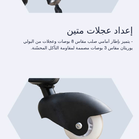
إعداد عجلات متين
- يتميز بإطار أمامي صلب مقاس 8 بوصات وعجلات من البولي
يوريثان مقاس 3 بوصات مصممة لمقاومة التآكل المحسّنة.