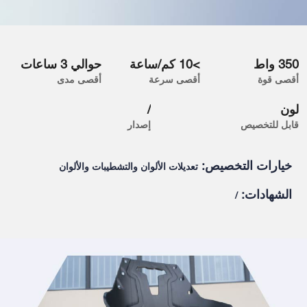
350 واط
>10 كم/ساعة
حوالي 3 ساعات
أقصى قوة
أقصى سرعة
أقصى مدى
لون
/
قابل للتخصيص
إصدار
خيارات التخصيص:
تعديلات الألوان والتشطيبات والألوان
الشهادات:
/