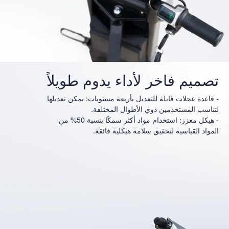
تصميم فاخر لأداء يدوم طويلاً
- قاعدة عجلات قابلة للتعديل بأربعة مستويات: يمكن تعديلها
لتناسب المستخدمين ذوي الأطوال المختلفة.
- هيكل معزز: استخدام مواد أكثر سمكًا بنسبة 50% من
المواد القياسية لتحقيق سلامة هيكلية فائقة.