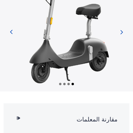
مقارنة المعلمات
رمز المنتج
SAV1