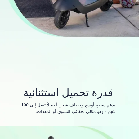
قدرة تحميل استثنائية
يدعم سطح أوسع وخطاف شحن أحمالاً تصل إلى 100
كجم - وهو مثالي لحقائب التسوق أو المعدات.