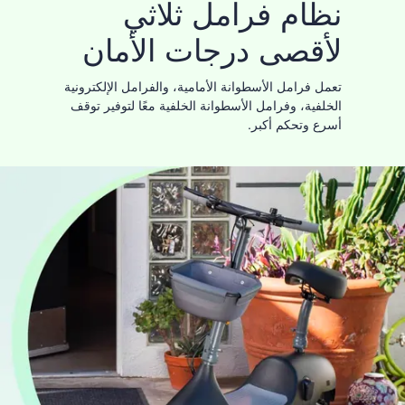
نظام فرامل ثلاثي
لأقصى درجات الأمان
تعمل فرامل الأسطوانة الأمامية، والفرامل الإلكترونية
الخلفية، وفرامل الأسطوانة الخلفية معًا لتوفير توقف
أسرع وتحكم أكبر.