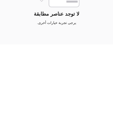
لا توجد عناصر مطابقة
يرجى تجربة خيارات أخرى.