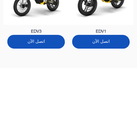
EDV3
EDV1
اتصل الآن
اتصل الآن