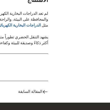
الاستنتاج
لم تعد الدراجات البخارية الكهر
والمحافظة على البيئة، والراحة،
مثل
الدراجات البخارية الكهربائية 
يشهد التنقل الحضري تطوراً متسا
أكثر ذكاءً وصديقة للبيئة وكفاءة.
المقالة السابقة