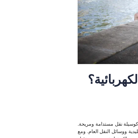
كهربائية؟
ة كوسيلة نقل مستدامة ومريحة.
ليدية ووسائل النقل العام. ومع