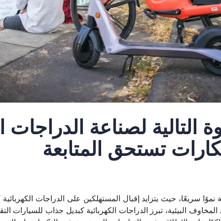
 التالية لصناعة الدراجات ال
كارات تستحق المتابعة
 نموًا سريعًا، حيث يتزايد إقبال المستهلكين على الدراجات الكهربائي
 المخاوف البيئية، تبرز الدراجات الكهربائية كبديل جذاب للسيارات التق