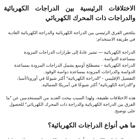
الاختلافات الرئيسية بين الدراجات الكهربائية
والدراجات ذات المحرك الكهربائي
يتلخص الفرق الرئيسي بين الدراجة الكهربائية والدراجة الكهربائية العادية
في طريقة الاستخدام:
الدراجة الكهربائية — تشير عادةً إلى طرازات الدراجات المزودة
بمساعدة الدواسة.
الدراجة الكهربائية - مصطلح أوسع يشمل الدراجات المزودة بمساعدة
الدواسة والدراجات المزودة بمساعدة دواسة الوقود.
التفضيل الإقليمي - "الدراجة الكهربائية" أكثر شيوعًا في أوروبا/آسيا،
و"الدراجة الكهربائية" أكثر شيوعًا في أمريكا الشمالية.
هذه الاختلافات طفيفة، ولهذا السبب يبحث العديد من المستخدمين عن "ما
الفرق بين الدراجة الكهربائية والدراجة ذات المحرك الكهربائي" للحصول
على توضيح.
ما هي أنواع الدراجات الكهربائية؟