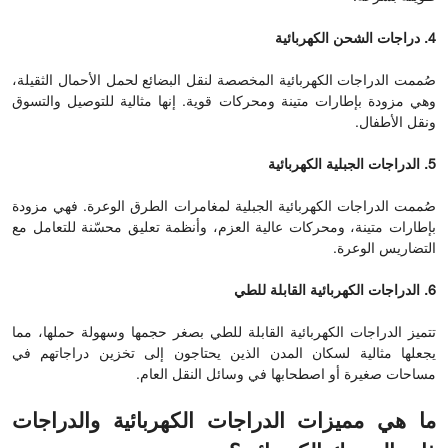
4. دراجات الشحن الكهربائية
صُممت الدراجات الكهربائية المخصصة لنقل البضائع لحمل الأحمال الثقيلة،
وهي مزودة بإطارات متينة ومحركات قوية. إنها مثالية للتوصيل والتسوق
ونقل الأطفال.
5. الدراجات الجبلية الكهربائية
صُممت الدراجات الكهربائية الجبلية لمغامرات الطرق الوعرة. فهي مزودة
بإطارات متينة، ومحركات عالية العزم، وأنظمة تعليق محسّنة للتعامل مع
التضاريس الوعرة.
6. الدراجات الكهربائية القابلة للطي
تتميز الدراجات الكهربائية القابلة للطي بصغر حجمها وسهولة حملها، مما
يجعلها مثالية لسكان المدن الذين يحتاجون إلى تخزين دراجاتهم في
مساحات صغيرة أو اصطحابها في وسائل النقل العام.
ما هي مميزات الدراجات الكهربائية والدراجات