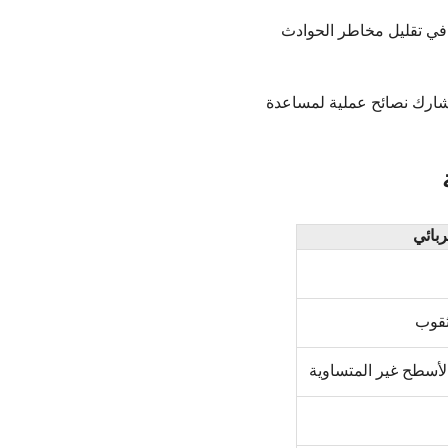
 في تقليل مخاطر الحوادث
ونشارك نصائح عملية لمساعدة
بائي
ثقوب
أسطح غير المتساوية