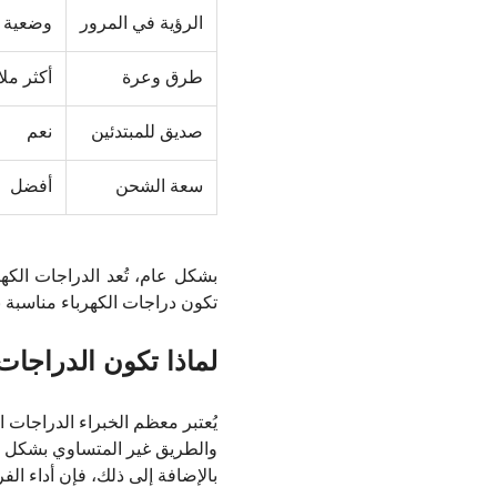
الرؤية في المرور
وضعية ر
طرق وعرة
أكثر مل
صديق للمبتدئين
نعم
سعة الشحن
أفضل
بشكل عام، تُعد الدراجات الكهرب
تكون دراجات الكهرباء مناسبة 
لماذا تكون الدراجات ا
يُعتبر معظم الخبراء الدراجات ا
والطريق غير المتساوي بشكل أك
بالإضافة إلى ذلك، فإن أداء ال