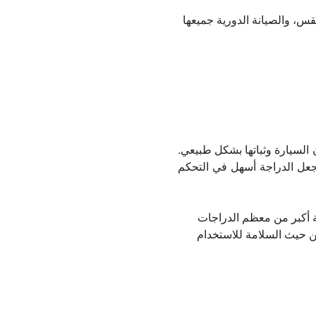
س، والصيانة الدورية جميعها
لسيارة وثباتها بشكل طبيعي.
 يجعل الدراجة أسهل في التحكم
قة أكبر من معظم الدراجات
من حيث السلامة للاستخدام