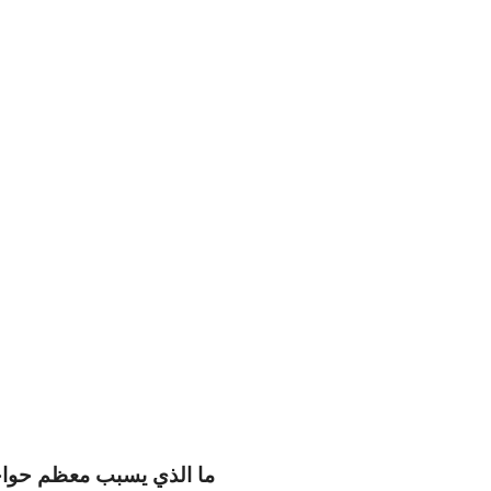
ما الذي يسبب معظم حواجز 