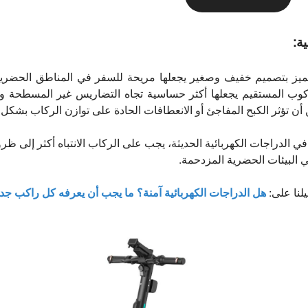
ة:
ميز بتصميم خفيف وصغير يجعلها مريحة للسفر في المناطق الحضري
ركوب المستقيم يجعلها أكثر حساسية تجاه التضاريس غير المسطحة و
أن تؤثر الكبح المفاجئ أو الانعطافات الحادة على توازن الركاب بشكل أك
 الدراجات الكهربائية الحديثة، يجب على الركاب الانتباه أكثر إلى
 البيئات الحضرية المزدحمة.
يلنا على:
هل الدراجات الكهربائية آمنة؟ ما يجب أن يعرفه كل راكب جدي