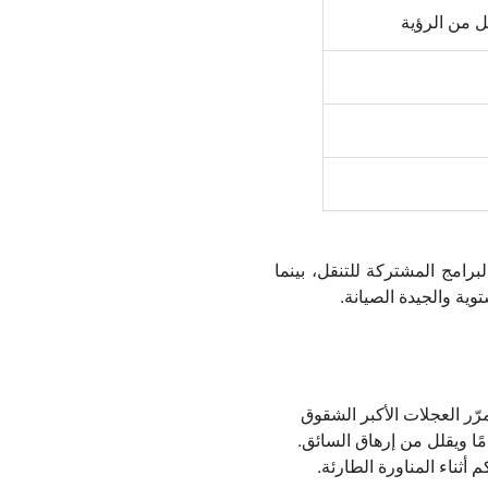
لل من الرؤية
لبرامج المشتركة للتنقل، بينما
ة والجيدة الصيانة.
مرّر العجلات الأكبر الشقوق
ا ويقلل من إرهاق السائق.
ثناء المناورة الطارئة.