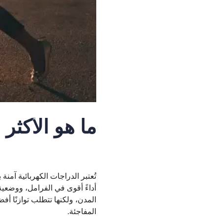
ما هو الأكثر 
تُعتبر الدراجات الكهربائية آمن
أداءً أقوى في الفرامل، ووضعي
المدن، ولكنها تتطلب توازنًا 
المفاجئة.