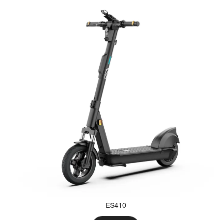
ES410