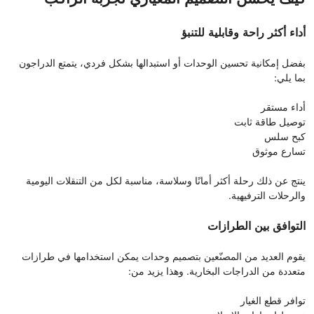
أداء أكثر راحة وقابلية للتنبؤ
بفضل إمكانية تحسين الوحدات أو استبدالها بشكل فردي، يتمتع الدراجون
بما يلي:
أداء مستقر
توصيل طاقة ثابت
كبح سلس
تسارع موثوق
ينتج عن ذلك رحلة أكثر أمانًا وسلاسة، مناسبة لكل من التنقلات اليومية
والرحلات الترفيهية.
التوافق بين الطرازات
يقوم العديد من المصنّعين بتصميم وحدات يمكن استخدامها في طرازات
متعددة من الدراجات البخارية. وهذا يزيد من:
توافر قطع الغيار