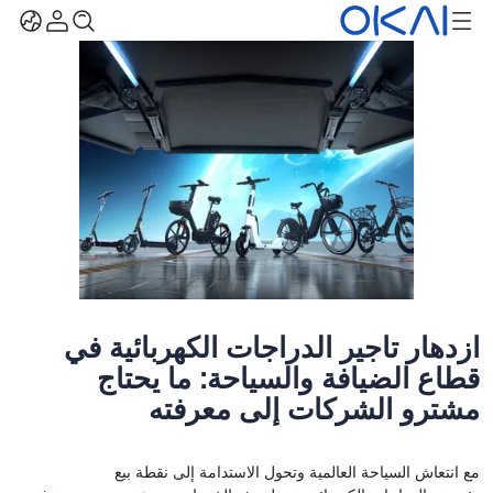
ازدهار تأجير الدراجات الكهربائية في
قطاع الضيافة والسياحة: ما يحتاج
مشترو الشركات إلى معرفته
مع انتعاش السياحة العالمية وتحول الاستدامة إلى نقطة بيع