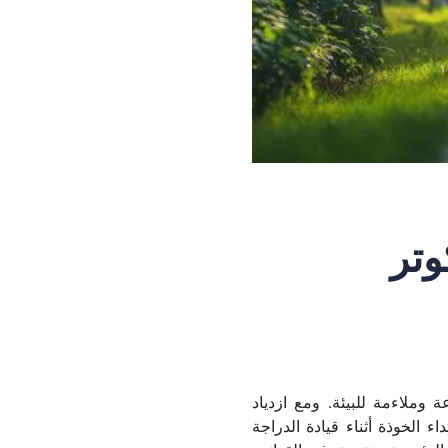
وتر
وملاءمة للبيئة. ومع ازدياد
 الخوذة أثناء قيادة الدراجة