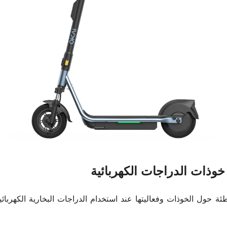
وذات الدراجات الكهربائية
ئة حول الخوذات وفعاليتها عند استخدام الدراجات البخارية الكهربائية