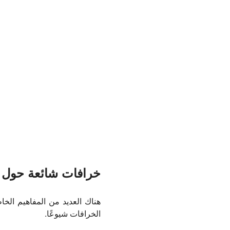
خرافات شائعة حول خ
هناك العديد من المفاهيم الخاط
الخرافات شيوعًا.