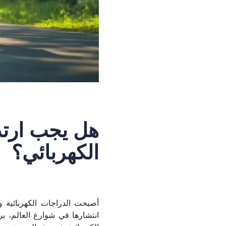
هل يجب ارتد
الكهربائي؟
أصبحت الدراجات الكهربائية و
انتشارها في شوارع العالم، بر