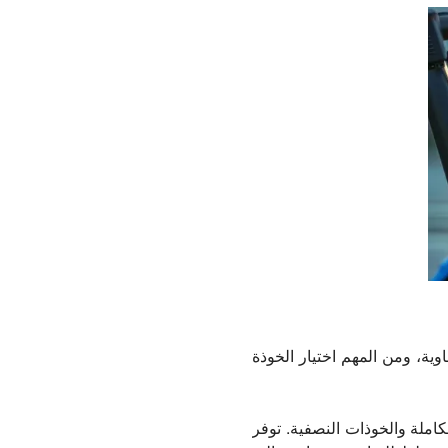
وية، ومن المهم اختيار الخوذة
كاملة والخوذات النصفية. توفر