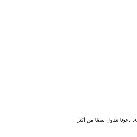
. دعونا نتناول بعضًا من أكثر