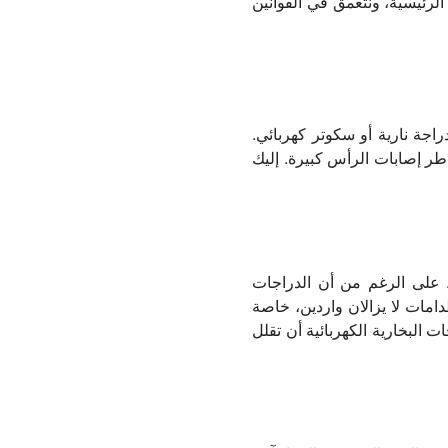
الرئيسية، ونتعمق في القوانين
اجة نارية أو سكوتر كهربائي.
خاطر إصابات الرأس كبيرة. إليك
 على الرغم من أن الدراجات
دامات لا يزالان واردين، خاصة
 البخارية الكهربائية أن تقلل