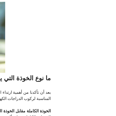
ما نوع الخوذة التي 
بعد أن تأكدنا من أهمية ارتداء
المناسبة لركوب الدراجات الكهرب
الخوذة الكاملة مقابل الخوذة ا