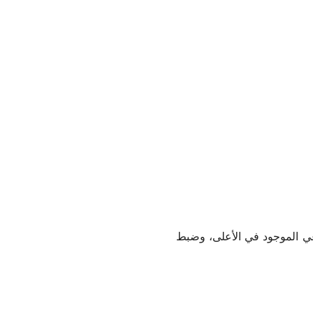
غي الموجود في الأعلى، وضبط