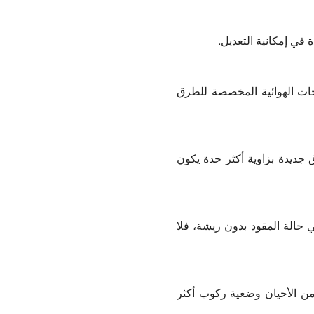
في إمكانية التعديل.
اجات الهوائية المخصصة للطرق
ق جديدة بزاوية أكثر حدة يكون
ي حالة المقود بدون ريشة، فلا
ر من الأحيان وضعية ركوب أكثر