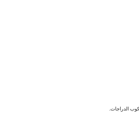
كوب الدراجات.