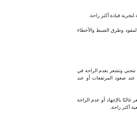
لتجربة قيادة أكثر راحة.
المقود وطرق الضبط والأخطاء
 تنحني وتشعر بعدم الراحة في
 عند صعود المرتفعات أو عند
غالبًا بالإجهاد أو عدم الراحة
ة أكثر راحة.