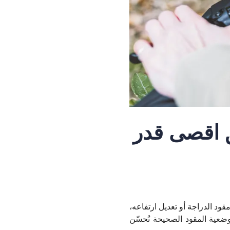
 أقصى قدر
مقود الدراجة أو تعديل ارتفاعه،
وضعية المقود الصحيحة تُحسّن