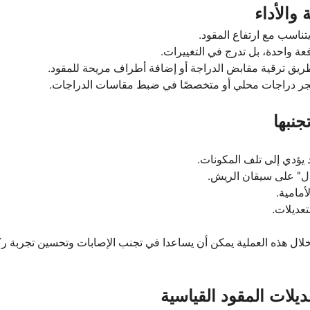
 والأداء
تناسب مع ارتفاع المقود.
عة واحدة، بل تدرج في التغييرات.
ريق ترقية مقابض الدراجة أو إضافة أطراف مريحة للمقود.
تجر دراجات محلي أو متخصصًا في ضبط مقاسات الدراجات.
جنبها
د يؤدي إلى تلف المكونات.
ال" على سيقان الريش.
أمامية.
تعديلات.
ن خلال هذه العملية يمكن أن يساعدا في تجنب الإصابات وتحسين تجربة ر
ديلات المقود القياسية