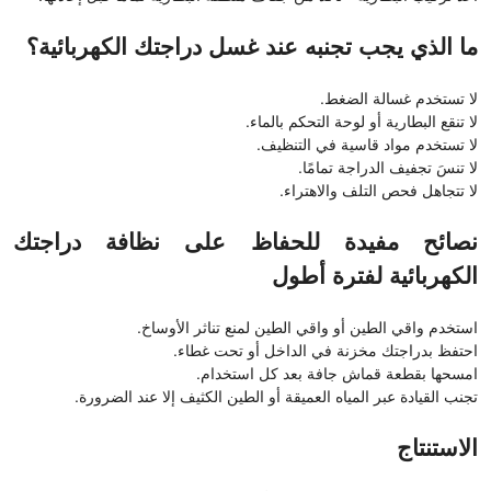
ما الذي يجب تجنبه عند غسل دراجتك الكهربائية؟
لا تستخدم غسالة الضغط.
لا تنقع البطارية أو لوحة التحكم بالماء.
لا تستخدم مواد قاسية في التنظيف.
لا تنسَ تجفيف الدراجة تمامًا.
لا تتجاهل فحص التلف والاهتراء.
نصائح مفيدة للحفاظ على نظافة دراجتك
الكهربائية لفترة أطول
استخدم واقي الطين أو واقي الطين لمنع تناثر الأوساخ.
احتفظ بدراجتك مخزنة في الداخل أو تحت غطاء.
امسحها بقطعة قماش جافة بعد كل استخدام.
تجنب القيادة عبر المياه العميقة أو الطين الكثيف إلا عند الضرورة.
الاستنتاج