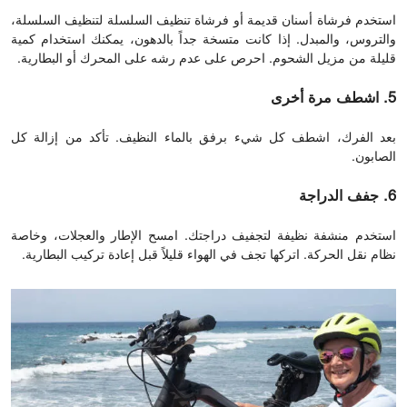
استخدم فرشاة أسنان قديمة أو فرشاة تنظيف السلسلة لتنظيف السلسلة،
والتروس، والمبدل. إذا كانت متسخة جداً بالدهون، يمكنك استخدام كمية
قليلة من مزيل الشحوم. احرص على عدم رشه على المحرك أو البطارية.
5. اشطف مرة أخرى
بعد الفرك، اشطف كل شيء برفق بالماء النظيف. تأكد من إزالة كل
الصابون.
6. جفف الدراجة
استخدم منشفة نظيفة لتجفيف دراجتك. امسح الإطار والعجلات، وخاصة
نظام نقل الحركة. اتركها تجف في الهواء قليلاً قبل إعادة تركيب البطارية.