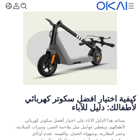
كيفية اختيار أفضل سكوتر كهربائي
لأطفالك: دليل للآباء
يساعد هذا الدليل الآباء على اختيار أفضل سكوتر كهربائي
لأطفالهم، ويغطي عوامل مثل ملاءمة العمر، وميزات السلامة،
وعمر البطارية، وسهولة الحمل، والقيمة. تقدم أوكاي