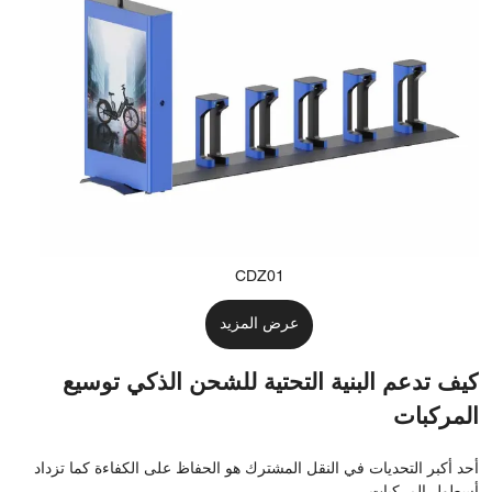
CDZ01
عرض المزيد
كيف تدعم البنية التحتية للشحن الذكي توسيع
المركبات
أحد أكبر التحديات في النقل المشترك هو الحفاظ على الكفاءة كما تزداد