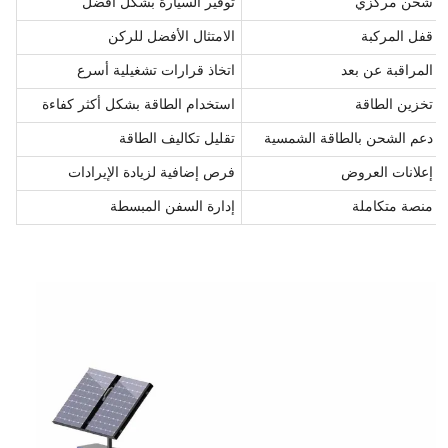
شحن مركزي
توفير السيارة بشكل أفضل
قفل المركبة
الامتثال الأفضل للركن
المراقبة عن بعد
اتخاذ قرارات تشغيلية أسرع
تخزين الطاقة
استخدام الطاقة بشكل أكثر كفاءة
دعم الشحن بالطاقة الشمسية
تقليل تكاليف الطاقة
إعلانات العروض
فرص إضافية لزيادة الإيرادات
منصة متكاملة
إدارة السفن المبسطة