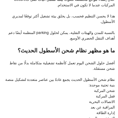
المركبات عندما لا تكون في الاستخدام.
هذا لا يحسن التنظيم فحسب، بل يخلق بيئة تشغيل أكثر توقعًا لمديري
الأسطول.
بالنسبة للمدن والهيئات النقلية، يمكن لحلول parking المنظمة أيضًا دعم
أهداف التنقل الحضري الأوسع.
ما هو مظهر نظام شحن الأسطول الحديث؟
أفضل حلول الشحن اليوم تعمل كأنظمة تشغيلية متكاملة بدلًا من نقاط
شحن مستقلة.
نظام شحن الأسطول الحديث يجمع عادةً بين عناصر متعددة لتشكيل منصة
بنية تحتية موحدة:
شحن المركبة
قفل المركبة
الاتصالات البحرية
المراقبة عن بعد
إدارة الطاقة