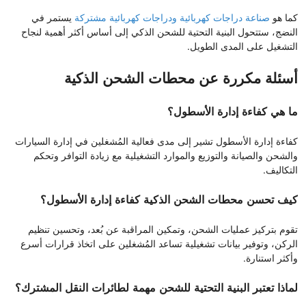
كما هو
صناعة دراجات كهربائية ودراجات كهربائية مشتركة
يستمر في
النضج، ستتحول البنية التحتية للشحن الذكي إلى أساس أكثر أهمية لنجاح
التشغيل على المدى الطويل.
أسئلة مكررة عن محطات الشحن الذكية
ما هي كفاءة إدارة الأسطول؟
كفاءة إدارة الأسطول تشير إلى مدى فعالية المُشغلين في إدارة السيارات
والشحن والصيانة والتوزيع والموارد التشغيلية مع زيادة التوافر وتحكم
التكاليف.
كيف تحسن محطات الشحن الذكية كفاءة إدارة الأسطول؟
تقوم بتركيز عمليات الشحن، وتمكين المراقبة عن بُعد، وتحسين تنظيم
الركن، وتوفير بيانات تشغيلية تساعد المُشغلين على اتخاذ قرارات أسرع
وأكثر استنارة.
لماذا تعتبر البنية التحتية للشحن مهمة لطائرات النقل المشترك؟