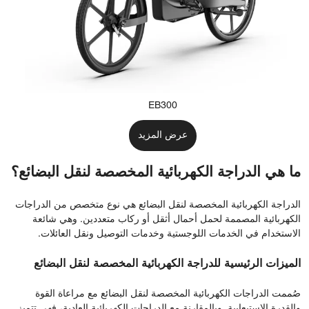
EB300
عرض المزيد
ما هي الدراجة الكهربائية المخصصة لنقل البضائع؟
الدراجة الكهربائية المخصصة لنقل البضائع هي نوع متخصص من الدراجات
الكهربائية المصممة لحمل أحمال أثقل أو ركاب متعددين. وهي شائعة
الاستخدام في الخدمات اللوجستية وخدمات التوصيل ونقل العائلات.
الميزات الرئيسية للدراجة الكهربائية المخصصة لنقل البضائع
صُممت الدراجات الكهربائية المخصصة لنقل البضائع مع مراعاة القوة
والقدرة الاستيعابية. وبالمقارنة مع الدراجات الكهربائية العادية، فهي تتميز