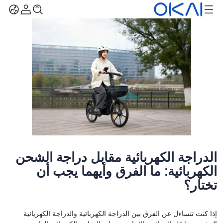
الدراجة الكهربائية مقابل دراجة الشحن
الكهربائية: ما الفرق وأيهما يجب أن
تختار؟
إذا كنت تتساءل عن الفرق بين الدراجة الكهربائية والدراجة الكهربائية