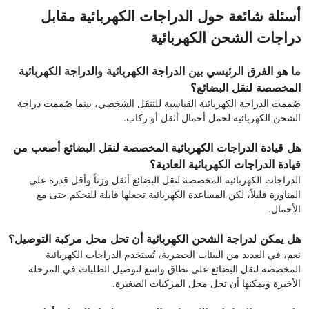
أسئلة شائعة حول الدراجات الكهربائية مقابل
دراجات الشحن الكهربائية
ما هو الفرق الرئيسي بين الدراجة الكهربائية والدراجة الكهربائية
المخصصة لنقل البضائع؟
صُممت الدراجة الكهربائية القياسية للتنقل الشخصي، بينما صُممت دراجة
الشحن الكهربائية لحمل أحمال أثقل أو ركاب.
هل قيادة الدراجات الكهربائية المخصصة لنقل البضائع أصعب من
قيادة الدراجات الكهربائية العادية؟
الدراجات الكهربائية المخصصة لنقل البضائع أثقل وزناً وأقل قدرة على
المناورة قليلاً، لكن المساعدة الكهربائية تجعلها قابلة للتحكم حتى مع
الأحمال.
هل يمكن لدراجة الشحن الكهربائية أن تحل محل مركبة التوصيل؟
نعم، في العديد من البيئات الحضرية، تُستخدم الدراجات الكهربائية
المخصصة لنقل البضائع على نطاق واسع لتوصيل الطلبات في المرحلة
الأخيرة ويمكنها أن تحل محل المركبات الصغيرة.