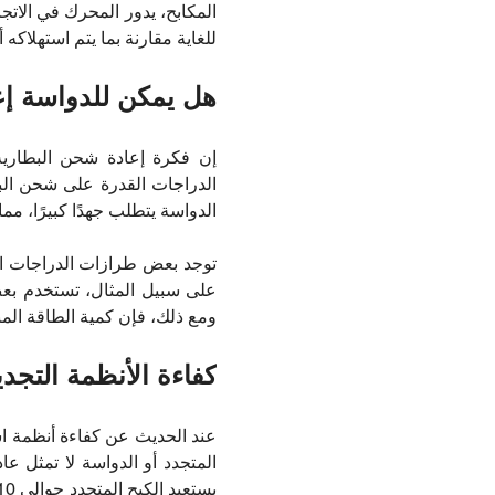
المكابح، يدور المحرك في الاتج
للغاية مقارنة بما يتم استهلاكه أ
هل يمكن للدواسة إع
إن فكرة إعادة شحن البطارية
الدراجات القدرة على شحن الب
الدواسة يتطلب جهدًا كبيرًا، مما
توجد بعض طرازات الدراجات الك
على سبيل المثال، تستخدم بعض
ومع ذلك، فإن كمية الطاقة المنت
كفاءة الأنظمة التجدي
عند الحديث عن كفاءة أنظمة اس
المتجدد أو الدواسة لا تمثل ع