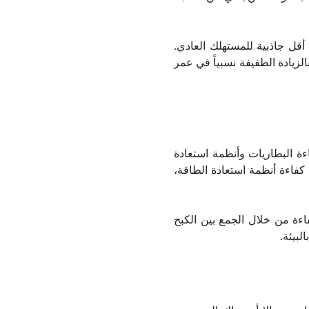
 أقل جاذبية للمستهلك العادي.
الزيادة الطفيفة نسبياً في عمر
ءة البطاريات وأنظمة استعادة
فاءة أنظمة استعادة الطاقة،
اءة من خلال الجمع بين الكبح
لبيئة.