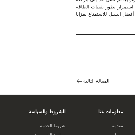
استمرار تطور تقنيات الطاقة
أفضل السبل للاستمتاع بمزايا
المقالة التالية
معلومات عنا
الشروط والسياسة
مقدمة
شروط الخدمة