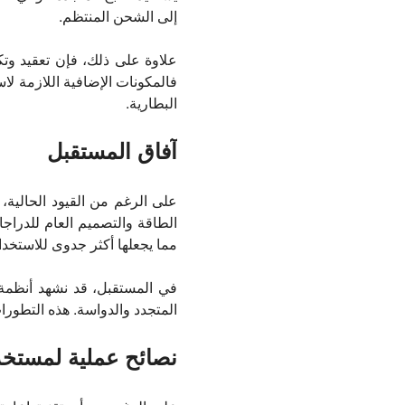
إلى الشحن المنتظم.
علاوة على ذلك، فإن تعقيد وتك
فالمكونات الإضافية اللازمة لاس
البطارية.
آفاق المستقبل
على الرغم من القيود الحالية،
الطاقة والتصميم العام للدرا
مما يجعلها أكثر جدوى للاستخدا
في المستقبل، قد نشهد أنظمة أ
المتجدد والدواسة. هذه التطورات
نصائح عملية لمستخد