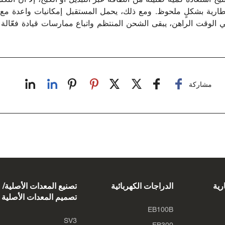
طارية بشكلٍ ملحوظ. ومع ذلك، يحمل المستقبل إمكانيات واعدة مع 
ي الوقت الراهن، يبقى الشحن المنتظم واتباع ممارسات قيادة فعّالة 
مشاركة
رية
الدراجات الكهربائية
تصنيع المعدات الأصلية/
تصميم المعدات الأصلية
EB100B
SV3