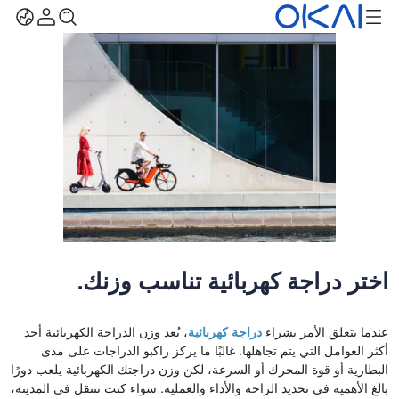
اختر دراجة كهربائية تناسب وزنك.
عندما يتعلق الأمر بشراء
دراجة كهربائية
، يُعد وزن الدراجة الكهربائية أحد
أكثر العوامل التي يتم تجاهلها. غالبًا ما يركز راكبو الدراجات على مدى
البطارية أو قوة المحرك أو السرعة، لكن وزن دراجتك الكهربائية يلعب دورًا
بالغ الأهمية في تحديد الراحة والأداء والعملية. سواء كنت تتنقل في المدينة،