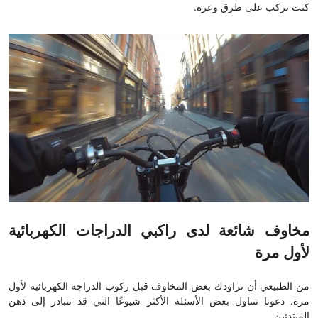
كنت تركب على طرق وعرة.
مخاوف شائعة لدى راكبي الدراجات الكهربائية
لأول مرة
من الطبيعي أن تراودك بعض المخاوف قبل ركوب الدراجة الكهربائية لأول
مرة. دعونا نتناول بعض الأسئلة الأكثر شيوعًا التي قد تتبادر إلى ذهن
المبتدئين.