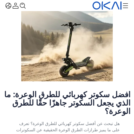
أفضل سكوتر كهربائي للطرق الوعرة: ما
الذي يجعل السكوتر جاهزًا حقًا للطرق
الوعرة؟
هل تبحث عن أفضل سكوتر كهربائي للطرق الوعرة؟ تعرف
على ما يميز طرازات الطرق الوعرة الحقيقية عن السكوترات