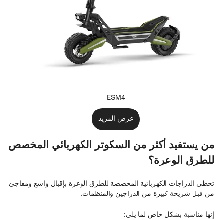
ESM4
عرض المزيد
من يستفيد أكثر من السكوتر الكهربائي المخصص
للطرق الوعرة؟
تحظى الدراجات الكهربائية المخصصة للطرق الوعرة بإقبال واسع ومفاجئ
من قبل شريحة كبيرة من الدراجين والمنظمات.
إنها مناسبة بشكل خاص لما يلي: