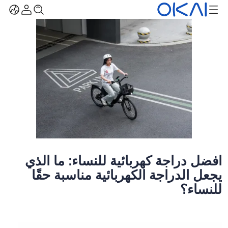
أفضل دراجة كهربائية للنساء: ما الذي
يجعل الدراجة الكهربائية مناسبة حقًا
للنساء؟