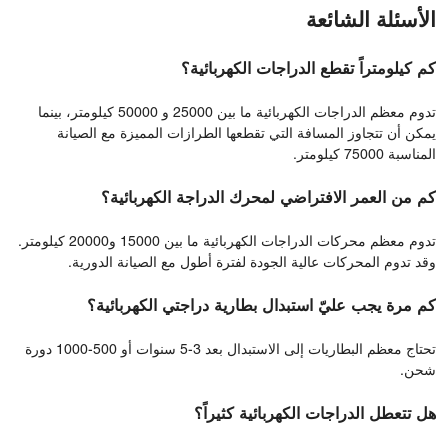
الأسئلة الشائعة
كم كيلومتراً تقطع الدراجات الكهربائية؟
تدوم معظم الدراجات الكهربائية ما بين 25000 و 50000 كيلومتر، بينما
يمكن أن تتجاوز المسافة التي تقطعها الطرازات المميزة مع الصيانة
المناسبة 75000 كيلومتر.
كم من العمر الافتراضي لمحرك الدراجة الكهربائية؟
تدوم معظم محركات الدراجات الكهربائية ما بين 15000 و20000 كيلومتر.
وقد تدوم المحركات عالية الجودة لفترة أطول مع الصيانة الدورية.
كم مرة يجب عليّ استبدال بطارية دراجتي الكهربائية؟
تحتاج معظم البطاريات إلى الاستبدال بعد 3-5 سنوات أو 500-1000 دورة
شحن.
هل تتعطل الدراجات الكهربائية كثيراً؟