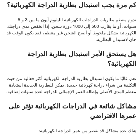
كم مرة يجب استبدال بطارية الدراجة الكهربائية؟
تدوم معظم بطاريات الدراجات الكهربائية الليثيوم أيون ما بين 3 و 5
سنوات، أو ما يقارب 500 إلى 1000 دورة شحن. إذا انخفض مدى دراجتك
الكهربائية بشكل ملحوظ أو أصبح الشحن غير منتظم، فقد يكون الوقت قد
حان لاستبدال البطارية.
هل يستحق الأمر استبدال بطارية الدراجة
الكهربائية؟
نعم. غالبًا ما يكون استبدال بطارية الدراجة الكهربائية أكثر فعالية من حيث
التكلفة من شراء دراجة كهربائية جديدة. يمكن للبطارية الجديدة استعادة
معظم المدى الأصلي وإطالة العمر الإجمالي للدراجة لعدة سنوات إضافية.
مشاكل شائعة في الدراجات الكهربائية تؤثر على
عمرها الافتراضي
هناك عدة مشاكل قد تقصر من عمر الدراجة الكهربائية: